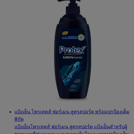
แป้งเย็น โพรเทคส์ ฟอร์เมน สูตรสปอร์ต พร้อมปกป้องเต็ม
พิกัด
แป้งเย็นโพรเทคส์ ฟอร์เมน สูตรสปอร์ต แป้งเย็นสำหรับผู้