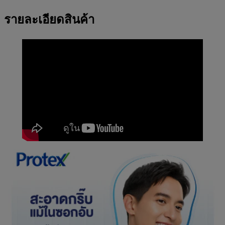
รายละเอียดสินค้า