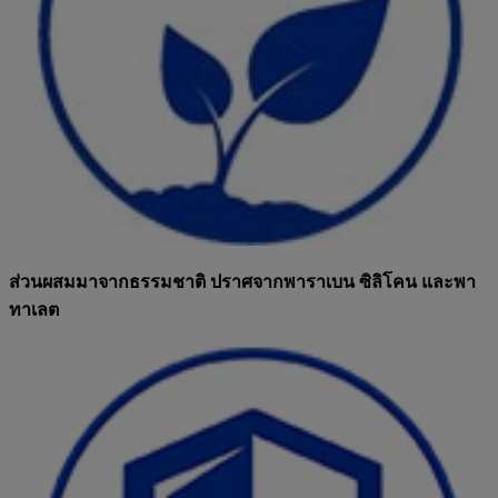
ส่วนผสมมาจากธรรมชาติ ปราศจากพาราเบน ซิลิโคน และพา
ทาเลต