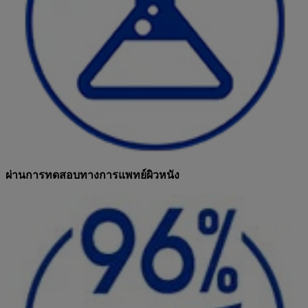
ผ่านการทดสอบทางการแพทย์ผิวหนัง