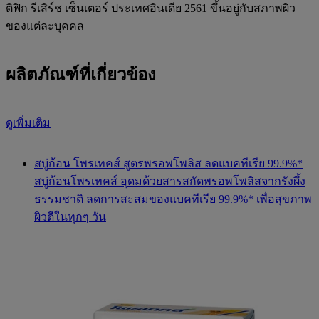
ติฟิก รีเสิร์ช เซ็นเตอร์ ประเทศอินเดีย 2561 ขึ้นอยู่กับสภาพผิว
ของแต่ละบุคคล
ผลิตภัณฑ์ที่เกี่ยวข้อง
ดูเพิ่มเติม
สบู่ก้อน โพรเทคส์ สูตรพรอพโพลิส ลดแบคทีเรีย 99.9%*
สบู่ก้อนโพรเทคส์ อุดมด้วยสารสกัดพรอพโพลิสจากรังผึ้ง
ธรรมชาติ ลดการสะสมของแบคทีเรีย 99.9%* เพื่อสุขภาพ
ผิวดีในทุกๆ วัน