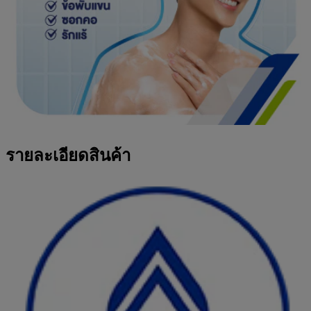
รายละเอียดสินค้า