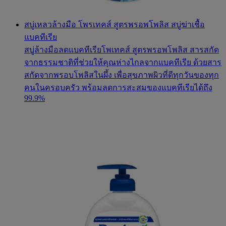
สบู่เหลวล้างมือ โพรเทคส์ สูตรพรอพโพลิส สบู่ฆ่าเชื้อ
แบคทีเรีย
สบู่ล้างมือลดแบคทีเรียโพเทคส์ สูตรพรอพโพลิส สารสกัด
จากธรรมชาติที่ช่วยให้คุณห่างไกลจากแบคทีเรีย ด้วยสาร
สกัดจากพรอบโพลิสในผึ้ง เพื่อสุขภาพผิวที่ดีทุกวันของทุก
คนในครอบครัว พร้อมลดการสะสมของแบคทีเรียได้ถึง
99.9%