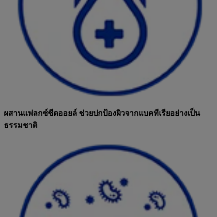
ผสานแฟลกซ์ซีดออยล์ ช่วยปกป้องผิวจากแบคทีเรียอย่างเป็น
ธรรมชาติ