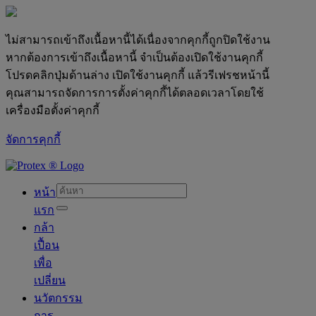
ไม่สามารถเข้าถึงเนื้อหานี้ได้เนื่องจากคุกกี้ถูกปิดใช้งาน
หากต้องการเข้าถึงเนื้อหานี้ จำเป็นต้องเปิดใช้งานคุกกี้
โปรดคลิกปุ่มด้านล่าง เปิดใช้งานคุกกี้ แล้วรีเฟรชหน้านี้
คุณสามารถจัดการการตั้งค่าคุกกี้ได้ตลอดเวลาโดยใช้
เครื่องมือตั้งค่าคุกกี้
จัดการคุกกี้
skipt to main content
หน้า
แรก
กล้า
เปื้อน
เพื่อ
เปลี่ยน
นวัตกรรม
การ