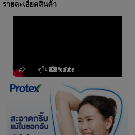
รายละเอียดสินค้า