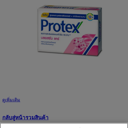
ดูเพิ่มเติม
กลับสู่หน้ารวมสินค้า