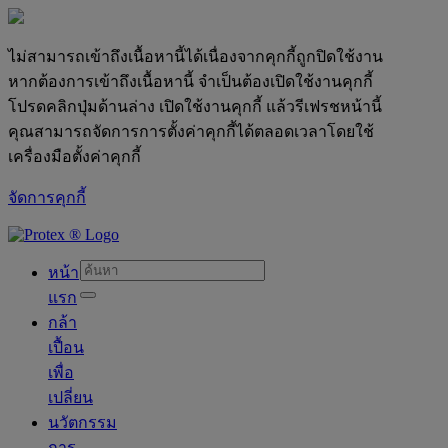
ไม่สามารถเข้าถึงเนื้อหานี้ได้เนื่องจากคุกกี้ถูกปิดใช้งาน
หากต้องการเข้าถึงเนื้อหานี้ จำเป็นต้องเปิดใช้งานคุกกี้
โปรดคลิกปุ่มด้านล่าง เปิดใช้งานคุกกี้ แล้วรีเฟรชหน้านี้
คุณสามารถจัดการการตั้งค่าคุกกี้ได้ตลอดเวลาโดยใช้
เครื่องมือตั้งค่าคุกกี้
จัดการคุกกี้
skipt to main content
หน้า
แรก
กล้า
เปื้อน
เพื่อ
เปลี่ยน
นวัตกรรม
การ