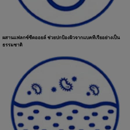
ผสานแฟลกซ์ซีดออยล์ ช่วยปกป้องผิวจากแบคทีเรียอย่างเป็น
ธรรมชาติ