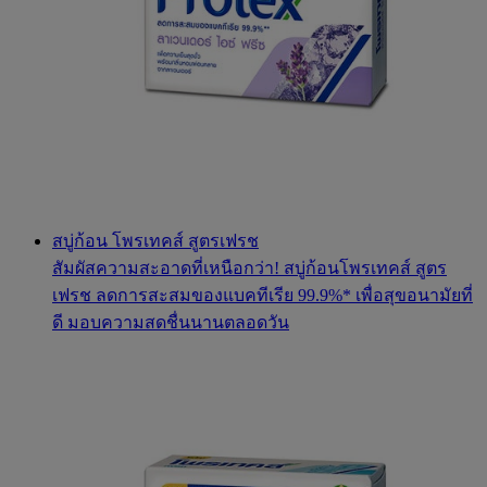
สบู่ก้อน โพรเทคส์ สูตรเฟรช
สัมผัสความสะอาดที่เหนือกว่า! สบู่ก้อนโพรเทคส์ สูตร
เฟรช ลดการสะสมของแบคทีเรีย 99.9%* เพื่อสุขอนามัยที่
ดี มอบความสดชื่นนานตลอดวัน