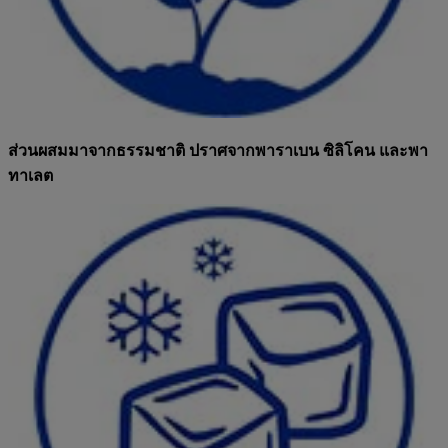
ส่วนผสมมาจากธรรมชาติ ปราศจากพาราเบน ซิลิโคน และพา
ทาเลต