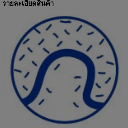
รายละเอียดสินค้า