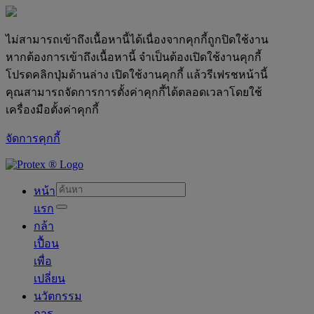
ไม่สามารถเข้าถึงเนื้อหานี้ได้เนื่องจากคุกกี้ถูกปิดใช้งาน
หากต้องการเข้าถึงเนื้อหานี้ จำเป็นต้องเปิดใช้งานคุกกี้
โปรดคลิกปุ่มด้านล่าง เปิดใช้งานคุกกี้ แล้วรีเฟรชหน้านี้
คุณสามารถจัดการการตั้งค่าคุกกี้ได้ตลอดเวลาโดยใช้
เครื่องมือตั้งค่าคุกกี้
จัดการคุกกี้
skipt to main content
หน้า
แรก
กล้า
เปื้อน
เพื่อ
เปลี่ยน
นวัตกรรม
การ