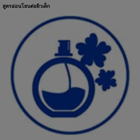
สูตรอ่อนโยนต่อผิวเด็ก