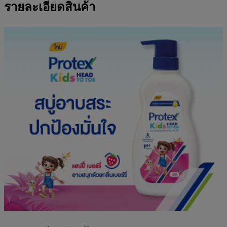
รายละเอียดสินค้า