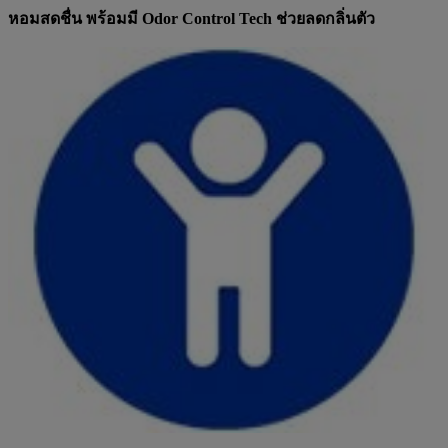
หอมสดชื่น พร้อมมี Odor Control Tech ช่วยลดกลิ่นตัว