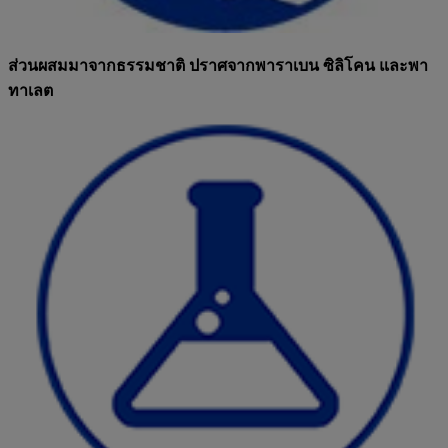
ส่วนผสมมาจากธรรมชาติ ปราศจากพาราเบน ซิลิโคน และพา
ทาเลต