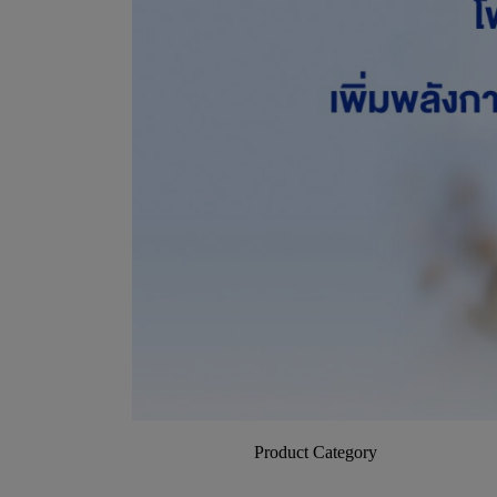
Product Category