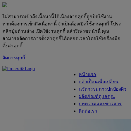
ไม่สามารถเข้าถึงเนื้อหานี้ได้เนื่องจากคุกกี้ถูกปิดใช้งาน
หากต้องการเข้าถึงเนื้อหานี้ จำเป็นต้องเปิดใช้งานคุกกี้ โปรด
คลิกปุ่มด้านล่าง เปิดใช้งานคุกกี้ แล้วรีเฟรชหน้านี้ คุณ
สามารถจัดการการตั้งค่าคุกกี้ได้ตลอดเวลาโดยใช้เครื่องมือ
ตั้งค่าคุกกี้
จัดการคุกกี้
skipt to main content
หน้าแรก
กล้าเปื้อนเพื่อเปลี่ยน
นวัตกรรมการปกป้องผิว
ผลิตภัณฑ์ดูแลคุณ
บทความและข่าวสาร
ติดต่อเรา