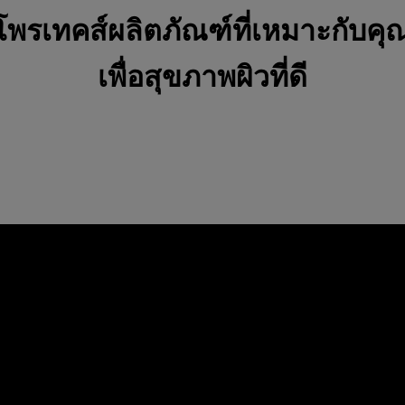
โพรเทคส์ผลิตภัณฑ์ที่เหมาะกับคุ
เพื่อสุขภาพผิวที่ดี