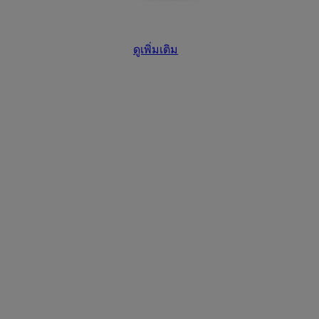
ดูเพิ่มเติม