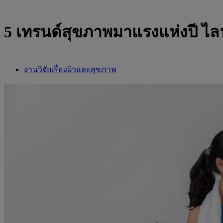
5 เทรนด์สุขภาพมาแรงแห่งปี ไลฟ์
งานวิจัยเรื่องผิวและสุขภาพ