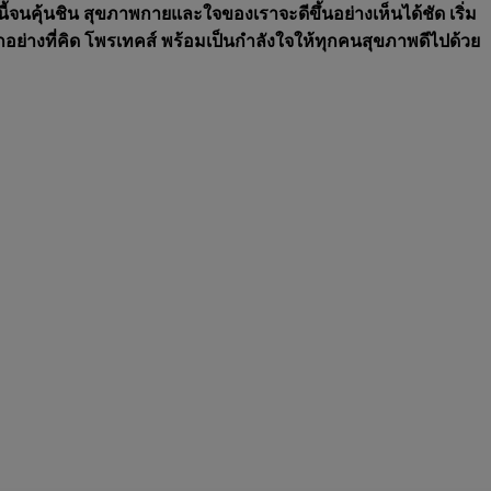
ี้จนคุ้นชิน สุขภาพกายและใจของเราจะดีขึ้นอย่างเห็นได้ชัด เริ่ม
กอย่างที่คิด โพรเทคส์ พร้อมเป็นกำลังใจให้ทุกคนสุขภาพดีไปด้วย