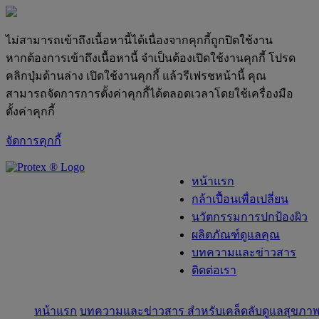
ไม่สามารถเข้าถึงเนื้อหานี้ได้เนื่องจากคุกกี้ถูกปิดใช้งาน
หากต้องการเข้าถึงเนื้อหานี้ จำเป็นต้องเปิดใช้งานคุกกี้ โปรด
คลิกปุ่มด้านล่าง เปิดใช้งานคุกกี้ แล้วรีเฟรชหน้านี้ คุณ
สามารถจัดการการตั้งค่าคุกกี้ได้ตลอดเวลาโดยใช้เครื่องมือ
ตั้งค่าคุกกี้
จัดการคุกกี้
skipt to main content
หน้าแรก
กล้าเปื้อนเพื่อเปลี่ยน
นวัตกรรมการปกป้องผิว
ผลิตภัณฑ์ดูแลคุณ
บทความและข่าวสาร
ติดต่อเรา
หน้าแรก
บทความและข่าวสาร สำหรับเคล็ดลับดูแลสุขภาพผ