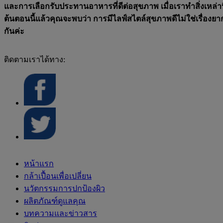
และการเลือกรับประทานอาหารที่ดีต่อสุขภาพ เมื่อเราทำสิ่งเหล่าน
ต้นตอนนี้แล้วคุณจะพบว่า การมีไลฟ์สไตล์สุขภาพดีไม่ใช่เรื่องยา
กันค่ะ
ติดตามเราได้ทาง:
หน้าแรก
กล้าเปื้อนเพื่อเปลี่ยน
นวัตกรรมการปกป้องผิว
ผลิตภัณฑ์ดูแลคุณ
บทความและข่าวสาร