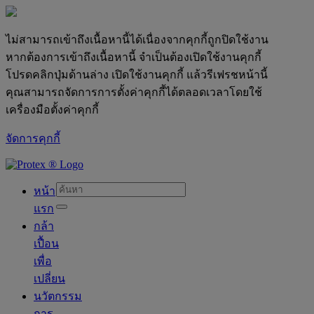
ไม่สามารถเข้าถึงเนื้อหานี้ได้เนื่องจากคุกกี้ถูกปิดใช้งาน
หากต้องการเข้าถึงเนื้อหานี้ จำเป็นต้องเปิดใช้งานคุกกี้
โปรดคลิกปุ่มด้านล่าง เปิดใช้งานคุกกี้ แล้วรีเฟรชหน้านี้
คุณสามารถจัดการการตั้งค่าคุกกี้ได้ตลอดเวลาโดยใช้
เครื่องมือตั้งค่าคุกกี้
จัดการคุกกี้
skipt to main content
หน้า
แรก
กล้า
เปื้อน
เพื่อ
เปลี่ยน
นวัตกรรม
การ