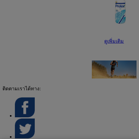
ดูเพิ่มเติม
ติดตามเราได้ทาง: