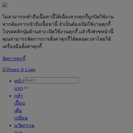
ไม่สามารถเข้าถึงเนื้อหานี้ได้เนื่องจากคุกกี้ถูกปิดใช้งาน
หากต้องการเข้าถึงเนื้อหานี้ จำเป็นต้องเปิดใช้งานคุกกี้
โปรดคลิกปุ่มด้านล่าง เปิดใช้งานคุกกี้ แล้วรีเฟรชหน้านี้
คุณสามารถจัดการการตั้งค่าคุกกี้ได้ตลอดเวลาโดยใช้
เครื่องมือตั้งค่าคุกกี้
จัดการคุกกี้
skipt to main content
หน้า
แรก
กล้า
เปื้อน
เพื่อ
เปลี่ยน
นวัตกรรม
การ