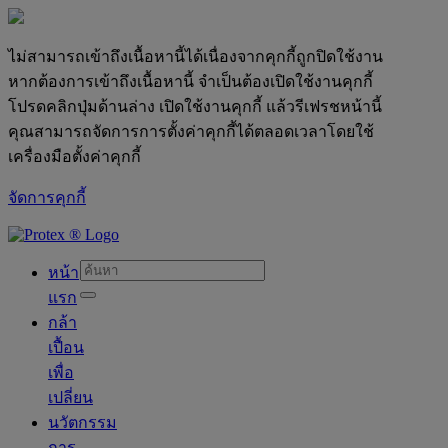
ไม่สามารถเข้าถึงเนื้อหานี้ได้เนื่องจากคุกกี้ถูกปิดใช้งาน
หากต้องการเข้าถึงเนื้อหานี้ จำเป็นต้องเปิดใช้งานคุกกี้
โปรดคลิกปุ่มด้านล่าง เปิดใช้งานคุกกี้ แล้วรีเฟรชหน้านี้
คุณสามารถจัดการการตั้งค่าคุกกี้ได้ตลอดเวลาโดยใช้
เครื่องมือตั้งค่าคุกกี้
จัดการคุกกี้
skipt to main content
หน้า
แรก
กล้า
เปื้อน
เพื่อ
เปลี่ยน
นวัตกรรม
การ